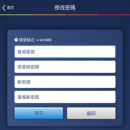
修改密碼
首页
賬號格式: u-win888
會員賬號
原登錄密碼
新密碼
重複新密碼
返回